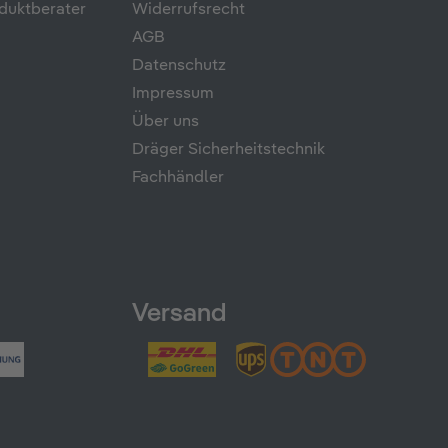
duktberater
Widerrufsrecht
AGB
Datenschutz
Impressum
Über uns
Dräger Sicherheitstechnik
Fachhändler
Versand