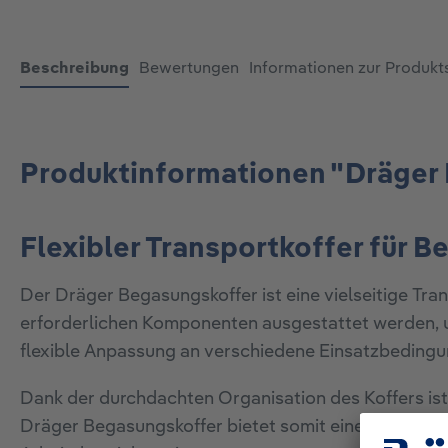
Beschreibung
Bewertungen
Informationen zur Produkt
Produktinformationen "Dräger
Flexibler Transportkoffer für
Der Dräger Begasungskoffer ist eine vielseitige Tr
erforderlichen Komponenten ausgestattet werden, um
flexible Anpassung an verschiedene Einsatzbeding
Dank der durchdachten Organisation des Koffers ist 
Dräger Begasungskoffer bietet somit eine komplette,