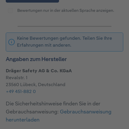
Bewertungen nur in der aktuellen Sprache anzeigen.
Keine Bewertungen gefunden. Teilen Sie Ihre
Erfahrungen mit anderen.
Angaben zum Hersteller
Dräger Safety AG & Co. KGaA
Revalstr. 1
23560 Lübeck, Deutschland
+49 451-882 0
Die Sicherheitshinweise finden Sie in der
Gebrauchsanweisung:
Gebrauchsanweisung
herunterladen