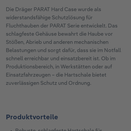
Die Dräger PARAT Hard Case wurde als
widerstandsfähige Schutzlösung für
Fluchthauben der PARAT Serie entwickelt. Das
schlagfeste Gehäuse bewahrt die Haube vor
Stößen, Abrieb und anderen mechanischen
Belastungen und sorgt dafür, dass sie im Notfall
schnell erreichbar und einsatzbereit ist. Ob im
Produktionsbereich, in Werkstätten oder auf
Einsatzfahrzeugen – die Hartschale bietet
zuverlässigen Schutz und Ordnung.
Produktvorteile