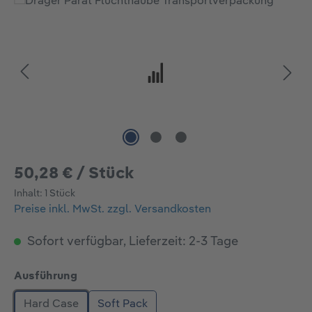
Bildergalerie überspringen
50,28 € / Stück
Inhalt:
1 Stück
Preise inkl. MwSt. zzgl. Versandkosten
Sofort verfügbar, Lieferzeit: 2-3 Tage
auswählen
Ausführung
Hard Case
Soft Pack