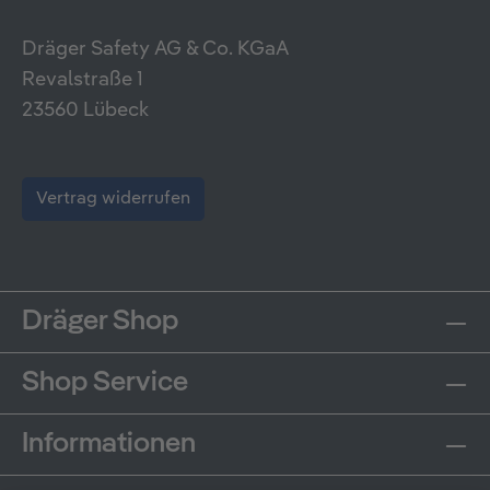
Dräger Safety AG & Co. KGaA
Revalstraße 1
23560 Lübeck
Vertrag widerrufen
Dräger Shop
Shop Service
Informationen