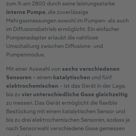
zum X-am 2800 durch seine leistungsstarke
interne Pumpe
, die zuverlässige
Mehrgasmessungen sowohl im Pumpen- als auch
im Diffusionsbetrieb ermöglicht. Ein einfacher
Pumpenadapter erlaubt die nahtlose
Umschaltung zwischen Diffusions- und
Pumpenmodus.
Mit einer Auswahl von
sechs verschiedenen
Sensoren
– einem
katalytischen
und fünf
elektrochemischen
– ist das Gerät in der Lage,
bis zu
vier unterschiedliche Gase gleichzeitig
zu messen. Das Gerät ermöglicht die flexible
Bestückung mit einem katalytischen Sensor und
bis zu drei elektrochemischen Sensoren, sodass je
nach Sensorwahl verschiedene Gase gemessen