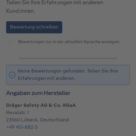
Teilen Sie Ihre Erfahrungen mit anderen
Kund:innen.
Bewertung schreiben
Bewertungen nur in der aktuellen Sprache anzeigen.
Keine Bewertungen gefunden. Teilen Sie Ihre
Erfahrungen mit anderen.
Angaben zum Hersteller
Dräger Safety AG & Co. KGaA
Revalstr. 1
23560 Lübeck, Deutschland
+49 451-882 0