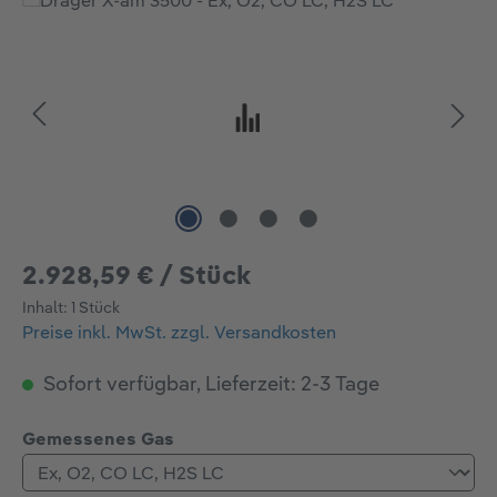
Bildergalerie überspringen
2.928,59 € / Stück
Inhalt:
1 Stück
Preise inkl. MwSt. zzgl. Versandkosten
Sofort verfügbar, Lieferzeit: 2-3 Tage
auswählen
Gemessenes Gas