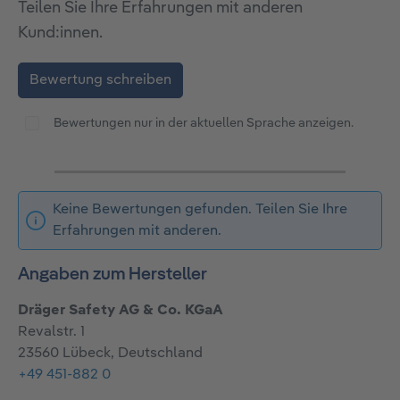
Teilen Sie Ihre Erfahrungen mit anderen
Kund:innen.
Bewertung schreiben
Bewertungen nur in der aktuellen Sprache anzeigen.
Keine Bewertungen gefunden. Teilen Sie Ihre
Erfahrungen mit anderen.
Angaben zum Hersteller
Dräger Safety AG & Co. KGaA
Revalstr. 1
23560 Lübeck, Deutschland
+49 451-882 0