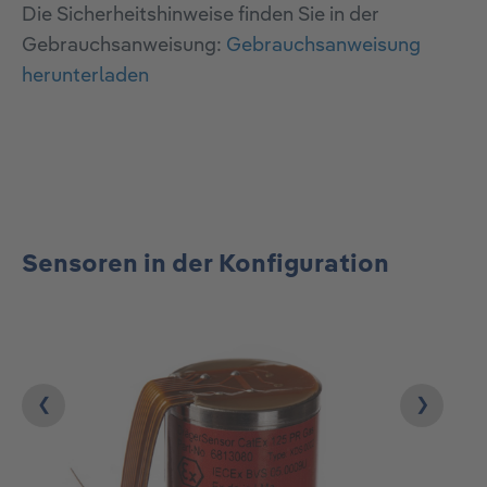
Die Sicherheitshinweise finden Sie in der
Gebrauchsanweisung:
Gebrauchsanweisung
herunterladen
Sensoren in der Konfiguration
❮
❯