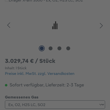
Bildergalerie überspringen
3.029,74 € / Stück
Inhalt:
1 Stück
Preise inkl. MwSt. zzgl. Versandkosten
Sofort verfügbar, Lieferzeit: 2-3 Tage
auswählen
Gemessenes Gas