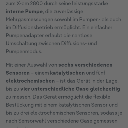
zum X-am 2800 durch seine leistungsstarke
interne Pumpe
, die zuverlässige
Mehrgasmessungen sowohl im Pumpen- als auch
im Diffusionsbetrieb ermöglicht. Ein einfacher
Pumpenadapter erlaubt die nahtlose
Umschaltung zwischen Diffusions- und
Pumpenmodus.
Mit einer Auswahl von
sechs verschiedenen
Sensoren
– einem
katalytischen
und fünf
elektrochemischen
– ist das Gerät in der Lage,
bis zu
vier unterschiedliche Gase gleichzeitig
zu messen. Das Gerät ermöglicht die flexible
Bestückung mit einem katalytischen Sensor und
bis zu drei elektrochemischen Sensoren, sodass je
nach Sensorwahl verschiedene Gase gemessen